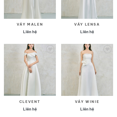
VÁY MALEN
VÁY LENSA
Liên hệ
Liên hệ
Yêu
Yêu
thích
thích
CLEVENT
VÁY WINIE
Liên hệ
Liên hệ