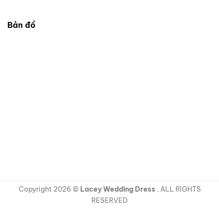
Bản đồ
Copyright 2026 ©
Lacey Wedding Dress
. ALL RIGHTS
RESERVED