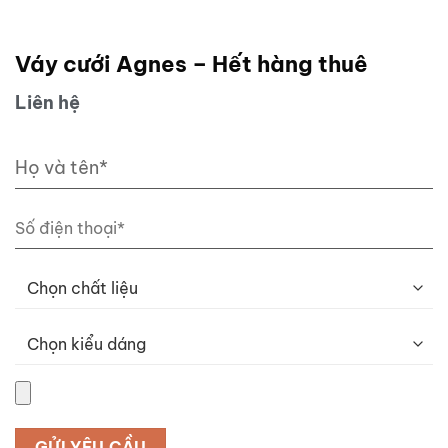
Váy cưới Agnes – Hết hàng thuê
Liên hệ