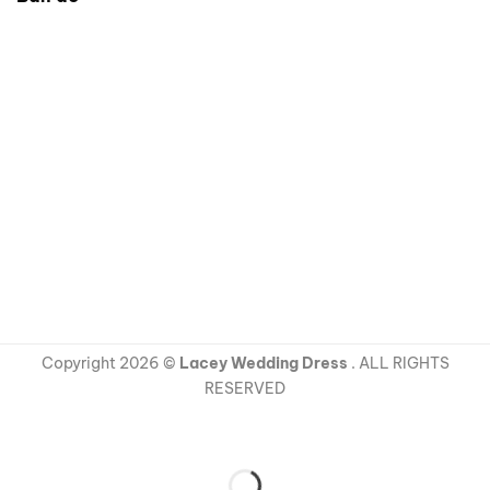
Copyright 2026 ©
Lacey Wedding Dress
. ALL RIGHTS
RESERVED