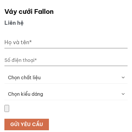
Váy cưới Fallon
Liên hệ