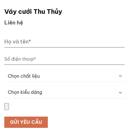
Váy cưới Thu Thủy
Liên hệ