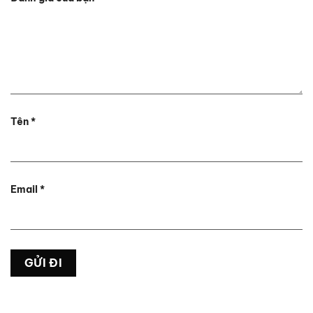
Tên
*
Email
*