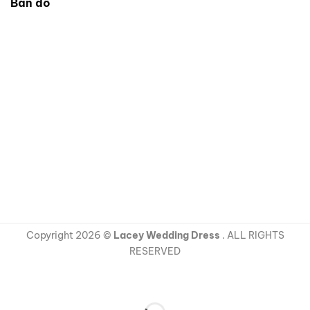
Bản đồ
Copyright 2026 ©
Lacey Wedding Dress
. ALL RIGHTS
RESERVED