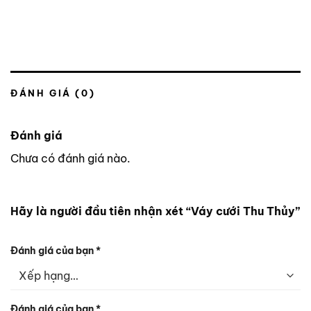
ĐÁNH GIÁ (0)
Đánh giá
Chưa có đánh giá nào.
Hãy là người đầu tiên nhận xét “Váy cưới Thu Thủy”
Đánh giá của bạn
*
Đánh giá của bạn
*