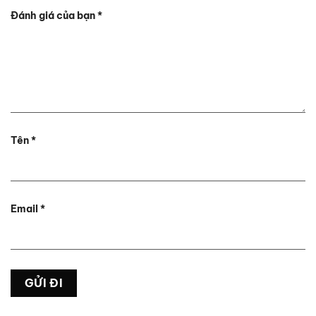
Đánh giá của bạn
*
Tên
*
Email
*