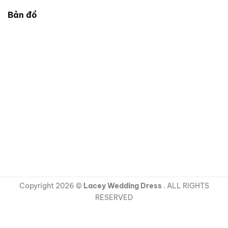
Bản đồ
Copyright 2026 ©
Lacey Wedding Dress
. ALL RIGHTS
RESERVED