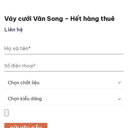
Váy cưới Vân Song – Hết hàng thuê
Liên hệ