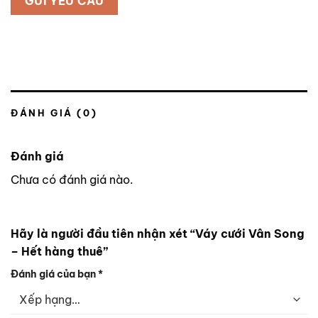
ĐÁNH GIÁ (0)
Đánh giá
Chưa có đánh giá nào.
Hãy là người đầu tiên nhận xét “Váy cưới Vân Song
– Hết hàng thuê”
Đánh giá của bạn
*